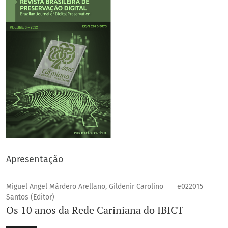
Apresentação
Miguel Angel Márdero Arellano, Gildenir Carolino
e022015
Santos (Editor)
Os 10 anos da Rede Cariniana do IBICT