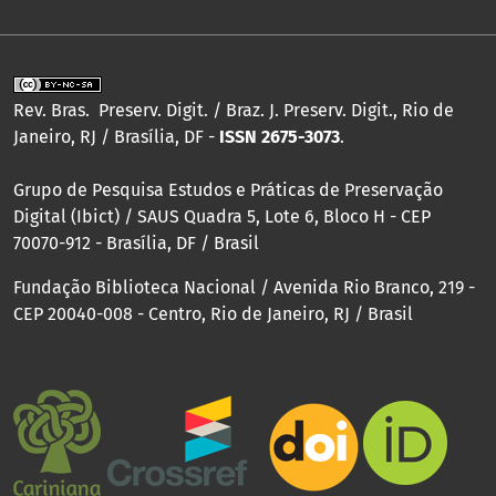
Rev. Bras. Preserv. Digit. / Braz. J. Preserv. Digit., Rio de
Janeiro, RJ / Brasília, DF -
ISSN
2675-3073
.
Grupo de Pesquisa Estudos e Práticas de Preservação
Digital (Ibict) / SAUS Quadra 5, Lote 6, Bloco H - CEP
70070-912 - Brasília, DF / Brasil
Fundação Biblioteca Nacional / Avenida Rio Branco, 219 -
CEP 20040-008 - Centro, Rio de Janeiro, RJ / Brasil