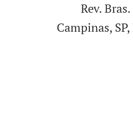
Rev. Bras.
Campinas, SP, 